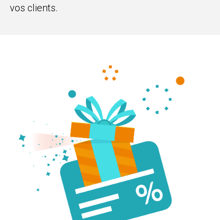
vos clients.