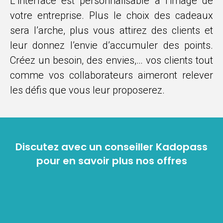
L’interface est personnalisable à l’image de
votre entreprise. Plus le choix des cadeaux
sera l’arche, plus vous attirez des clients et
leur donnez l’envie d’accumuler des points.
Créez un besoin, des envies,… vos clients tout
comme vos collaborateurs aimeront relever
les défis que vous leur proposerez.
Discutez avec un conseiller Kadopass
pour en savoir plus nos offres