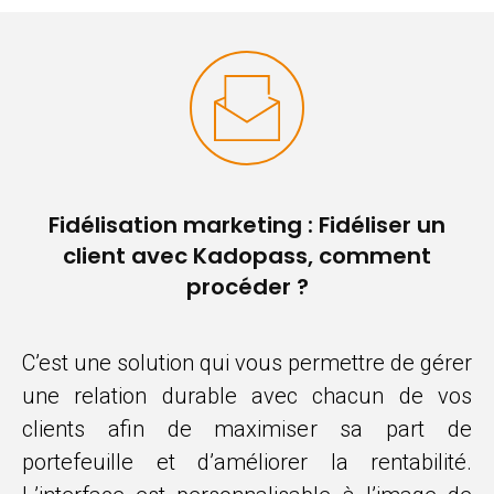
Fidélisation marketing : Fidéliser un
client avec Kadopass, comment
procéder ?
C’est une solution qui vous permettre de gérer
une relation durable avec chacun de vos
clients afin de maximiser sa part de
portefeuille et d’améliorer la rentabilité.