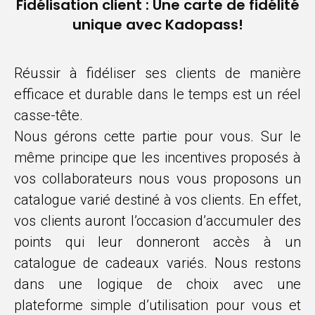
Fidélisation client : Une carte de fidélité
unique avec Kadopass!
Réussir à fidéliser ses clients de manière
efficace et durable dans le temps est un réel
casse-tête.
Nous gérons cette partie pour vous. Sur le
même principe que les incentives proposés à
vos collaborateurs nous vous proposons un
catalogue varié destiné à vos clients. En effet,
vos clients auront l’occasion d’accumuler des
points qui leur donneront accès à un
catalogue de cadeaux variés. Nous restons
dans une logique de choix avec une
plateforme simple d’utilisation pour vous et