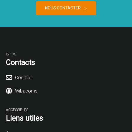
NOUS CONTACTER
INFOS
Contacts
Contact
Wibacoms
ACCESSIBLES
Liens utiles