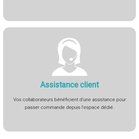
Assistance client
Vos collaborateurs bénéficient d’une assistance pour
passer commande depuis l’espace dédié.