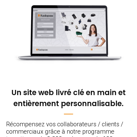
Un site web livré clé en main et
entièrement personnalisable.
Récompensez vos collaborateurs / clients /
commerciaux grâce à notre programme