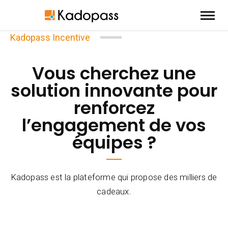
Kadopass Incentive
Vous cherchez une
solution innovante pour
renforcez
l’engagement de vos
équipes ?
Kadopass est la plateforme qui propose des milliers de
cadeaux.