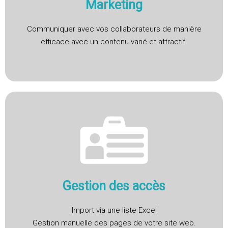
Marketing
Communiquer avec vos collaborateurs de manière
efficace avec un contenu varié et attractif.
Gestion des accès
Import via une liste Excel
Gestion manuelle des pages de votre site web.