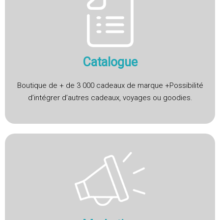
Catalogue
Boutique de + de 3 000 cadeaux de marque +Possibilité
d’intégrer d’autres cadeaux, voyages ou goodies.