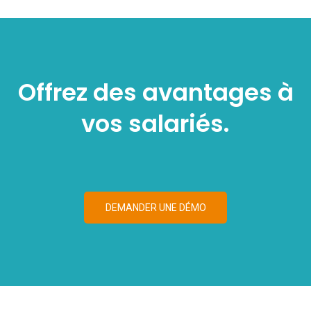
Offrez des avantages à
vos salariés.
DEMANDER UNE DÉMO