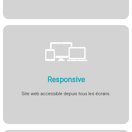
Responsive
Site web accessible depuis tous les écrans.