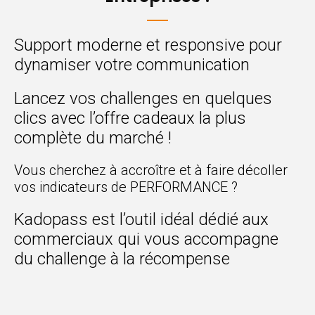
Support moderne et responsive pour
dynamiser votre communication
Lancez vos challenges en quelques
clics avec l’offre cadeaux la plus
complète du marché !
Vous cherchez à accroître et à faire décoller
vos indicateurs de PERFORMANCE ?
Kadopass est l’outil idéal dédié aux
commerciaux qui vous accompagne
du challenge à la récompense