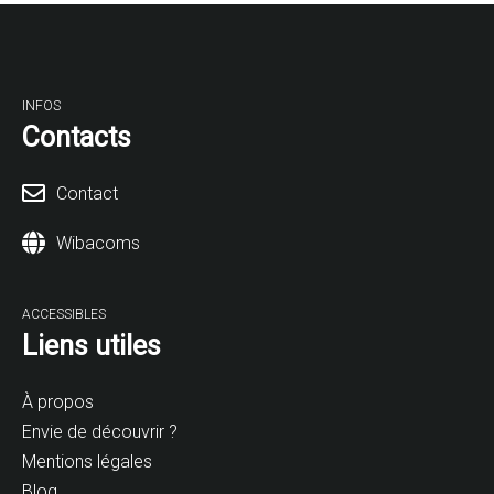
INFOS
Contacts
Contact
Wibacoms
ACCESSIBLES
Liens utiles
À propos
Envie de découvrir ?
Mentions légales
Blog