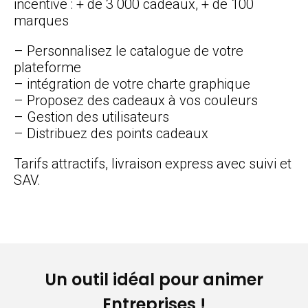
incentive : + de 3 000 cadeaux, + de 100
marques
– Personnalisez le catalogue de votre
plateforme
– intégration de votre charte graphique
– Proposez des cadeaux à vos couleurs
– Gestion des utilisateurs
– Distribuez des points cadeaux
Tarifs attractifs, livraison express avec suivi et
SAV.
Un outil idéal pour animer
Entreprises !