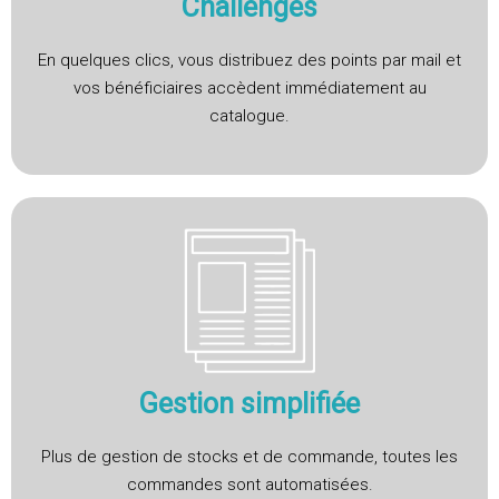
Challenges
En quelques clics, vous distribuez des points par mail et
vos bénéficiaires accèdent immédiatement au
catalogue.
Gestion simplifiée
Plus de gestion de stocks et de commande, toutes les
commandes sont automatisées.